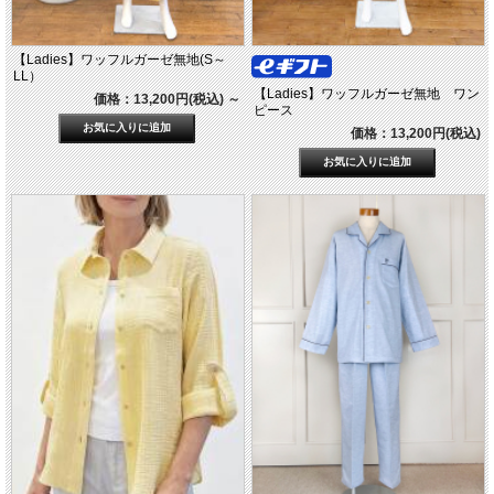
【Ladies】ワッフルガーゼ無地(S～
LL）
【Ladies】ワッフルガーゼ無地 ワン
価格：13,200円(税込)
～
ピース
価格：13,200円(税込)