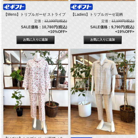
【Mens】トリプルガーゼ ストライプ
【Ladies】トリプルガーゼ花柄
定価：
12,100円(税込)
定価：
12,100円(税込)
SALE価格：10,780円(税込)
SALE価格：9,790円(税込)
<10%OFF>
<19%OFF>