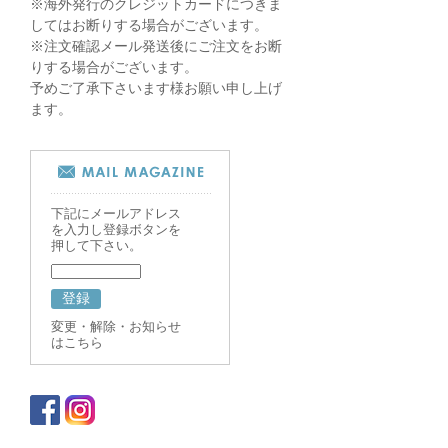
※海外発行のクレジットカードにつきま
してはお断りする場合がございます。
※注文確認メール発送後にご注文をお断
りする場合がございます。
予めご了承下さいます様お願い申し上げ
ます。
下記にメールアドレス
を入力し登録ボタンを
押して下さい。
変更・解除・お知らせ
はこちら