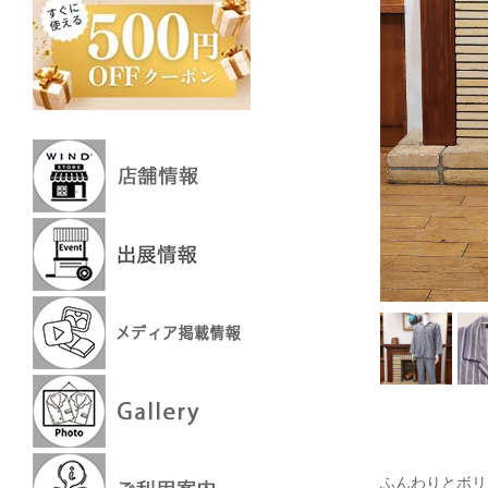
ふんわりとボリ