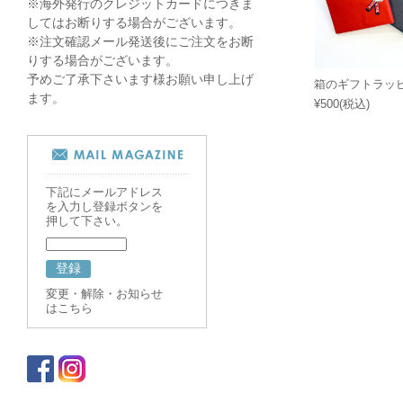
※海外発行のクレジットカードにつきま
してはお断りする場合がございます。
※注文確認メール発送後にご注文をお断
りする場合がございます。
予めご了承下さいます様お願い申し上げ
箱のギフトラッ
ます。
¥500
(税込)
下記にメールアドレス
を入力し登録ボタンを
押して下さい。
変更・解除・お知らせ
はこちら