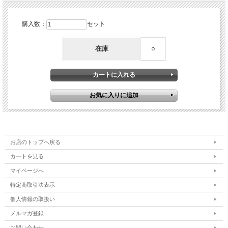
購入数：
セット
在庫
○
お店のトップへ戻る
カートを見る
マイページへ
特定商取引法表示
個人情報の取扱い
メルマガ登録
お問い合わせ