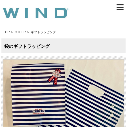
≡
TOP
>
OTHER
>
ギフトラッピング
袋のギフトラッピング